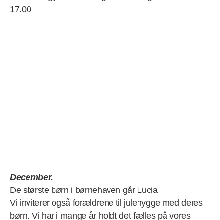
17.00
December.
De største børn i børnehaven går Lucia
Vi inviterer også forældrene til julehygge med deres
børn. Vi har i mange år holdt det fælles på vores