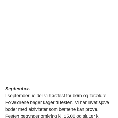
September.
I september holder vi høstfest for børn og forældre.
Forældrene bager kager til festen. Vi har lavet sjove
boder med aktiviteter som børnene kan prøve.
Festen begynder omkring kl. 15.00 og slutter kl.