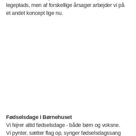
legeplads, men af forskellige årsager arbejder vi på
et andet koncept lige nu.
Fødselsdage i Børnehuset
Vi fejrer altid fødselsdage - både børn og voksne.
Vi pynter, sætter flag op, synger fødselsdagssang